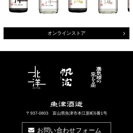
オンラインストア
〒937-0803 富山県魚津市本江新町6番1号
お問い合わせフォーム