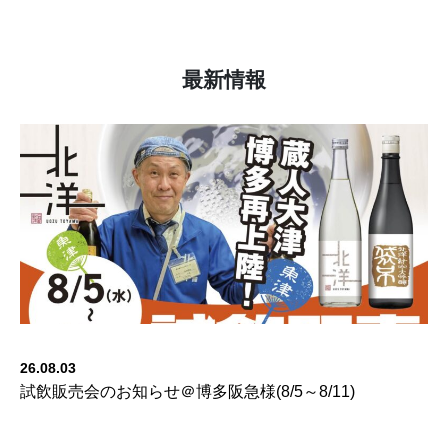
最新情報
26.08.03
試飲販売会のお知らせ＠博多阪急様(8/5～8/11)