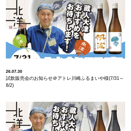
26.07.30
試飲販売会のお知らせ＠アトレ川崎ふるまいや様(7/31～
8/2)