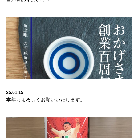
25.01.15
本年もよろしくお願いいたします。