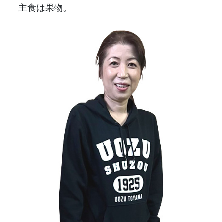
主食は果物。