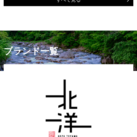
ブランド一覧