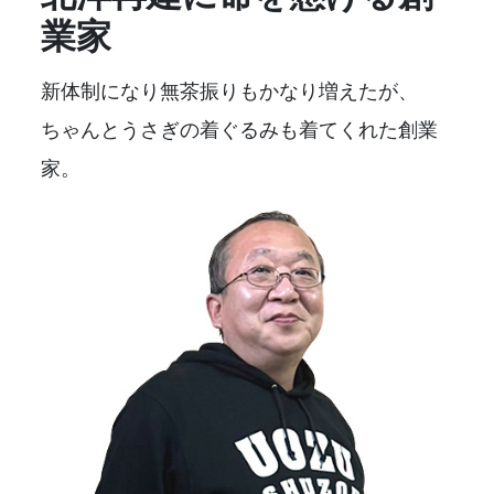
業家
新体制になり無茶振りもかなり増えたが、
ちゃんとうさぎの着ぐるみも着てくれた創業
家。