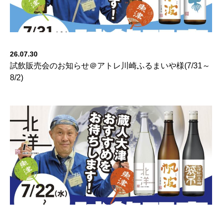
26.07.30
試飲販売会のお知らせ＠アトレ川崎ふるまいや様(7/31～
8/2)