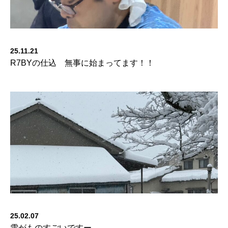
25.11.21
R7BYの仕込 無事に始まってます！！
25.02.07
雪がものすごいですー。