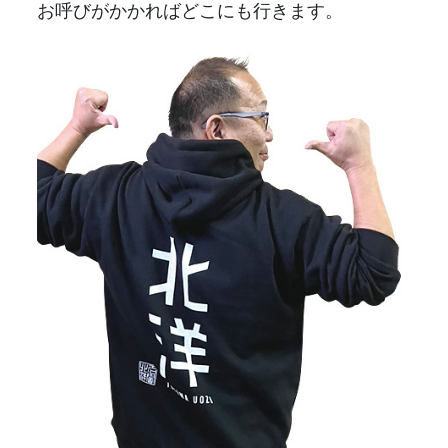
お呼びがかかればどこにも行きます。