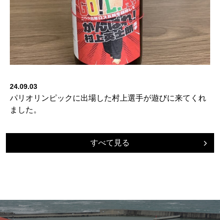
24.09.03
パリオリンピックに出場した村上選手が遊びに来てくれ
ました。
すべて見る