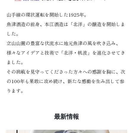
山手線の環状運転を開始した1925年。
魚津酒造の前身、本江酒造は「北洋」の醸造を開始しま
した。
立山山麓の豊富な伏流水に地元魚津の風を吹き込み、
様々なアイデアと技術で「北洋・帆波」を進化させてき
ました。
その挑戦を見守ってくださった方々への感謝を胸に、
次
の100年も果敢に攻め続け、新たな感動を生み出して参
ります。
最新情報