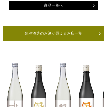
商品一覧へ
魚津酒造のお酒が買えるお店一覧