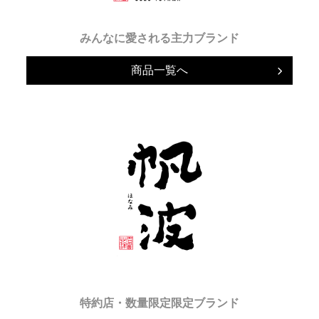
みんなに愛される主力ブランド
商品一覧へ
特約店・数量限定限定ブランド