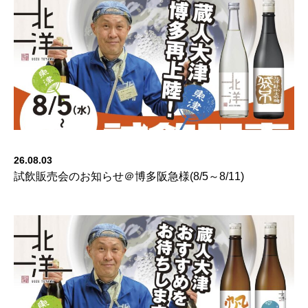
26.08.03
試飲販売会のお知らせ＠博多阪急様(8/5～8/11)