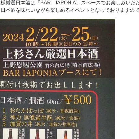
厳選日本酒は「BAR IAPONIA」スペースでお楽しみいた
、日本酒を味わいながら楽しめるイベントとなっておりますの