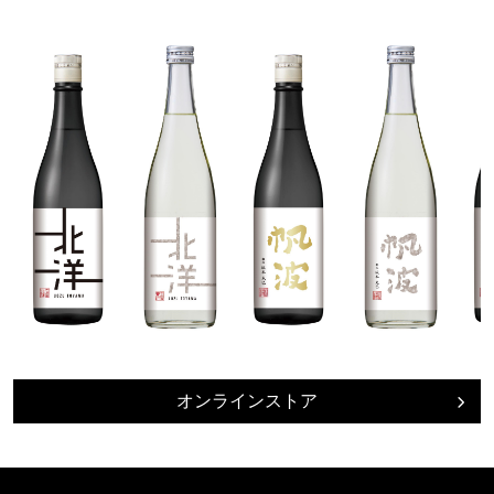
オンラインストア