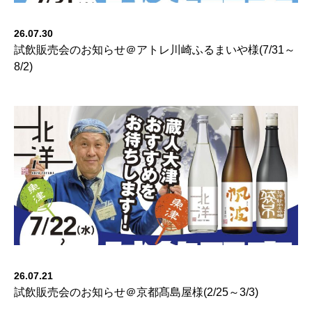
26.07.30
試飲販売会のお知らせ＠アトレ川崎ふるまいや様(7/31～
8/2)
26.07.21
試飲販売会のお知らせ＠京都髙島屋様(2/25～3/3)