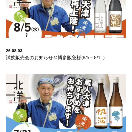
26.08.03
試飲販売会のお知らせ＠博多阪急様(8/5～8/11)