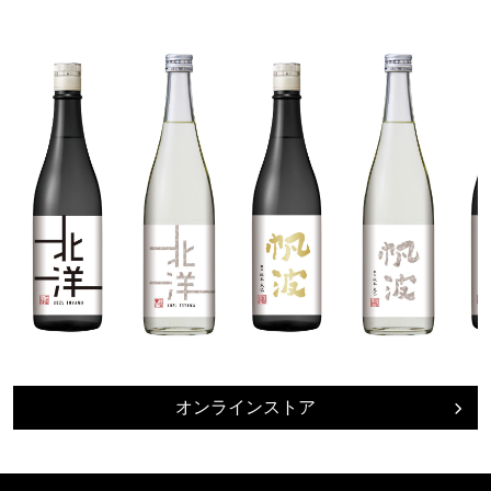
オンラインストア