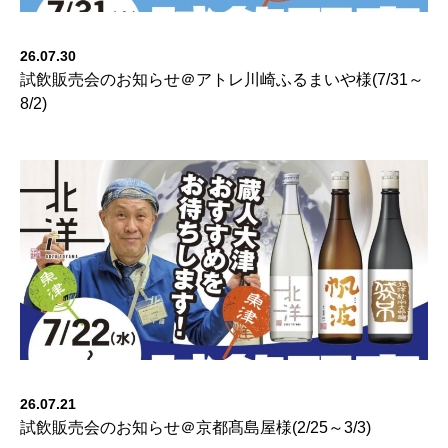
26.07.30
試飲販売会のお知らせ＠アトレ川崎ふるまいや様(7/31～
8/2)
26.07.21
試飲販売会のお知らせ＠京都髙島屋様(2/25～3/3)