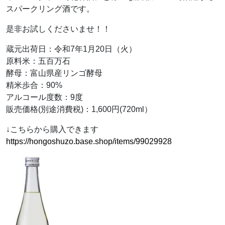
スパークリング酒です。
是非お試しくださいませ！！
蔵元出荷日：令和7年1月20日（火）
原料米：五百万石
酵母：富山県産リンゴ酵母
精米歩合：90%
アルコール度数：9度
販売価格(別途消費税)：1,600円(720ml）
↓こちらから購入できます
https://hongoshuzo.base.shop/items/99029928