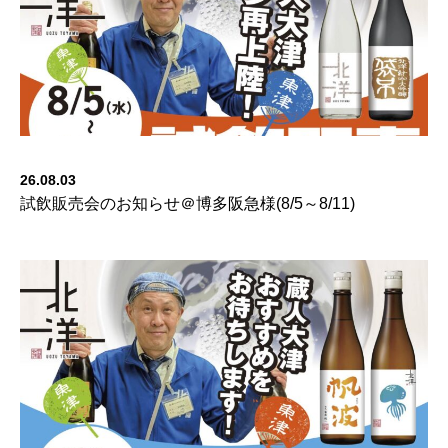
26.08.03
試飲販売会のお知らせ＠博多阪急様(8/5～8/11)